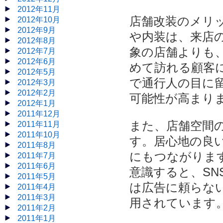
2012年11月
店舗改装のメリ
2012年10月
2012年9月
や内装は、来店
2012年8月
象の店舗よりも
2012年7月
2012年6月
めて訪れる顧客
2012年5月
で通行人の目に
2012年3月
2012年2月
可能性が高まり
2012年1月
2011年12月
また、店舗空間
2011年11月
2011年10月
す。居心地の良
2011年8月
にもつながりま
2011年7月
2011年6月
意識すると、S
2011年5月
は広告に頼らな
2011年4月
2011年3月
用されています
2011年2月
2011年1月