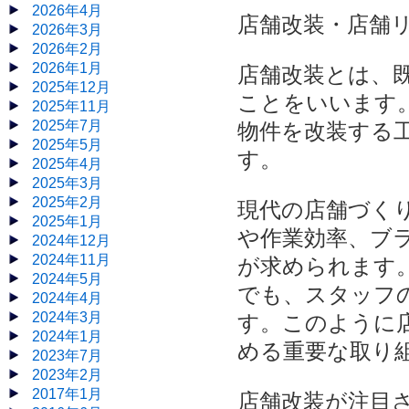
2026年4月
店舗改装・店舗
2026年3月
2026年2月
2026年1月
店舗改装とは、
2025年12月
ことをいいます
2025年11月
2025年7月
物件を改装する
2025年5月
す。
2025年4月
2025年3月
2025年2月
現代の店舗づく
2025年1月
や作業効率、ブ
2024年12月
2024年11月
が求められます
2024年5月
でも、スタッフ
2024年4月
2024年3月
す。このように
2024年1月
める重要な取り
2023年7月
2023年2月
2017年1月
店舗改装が注目