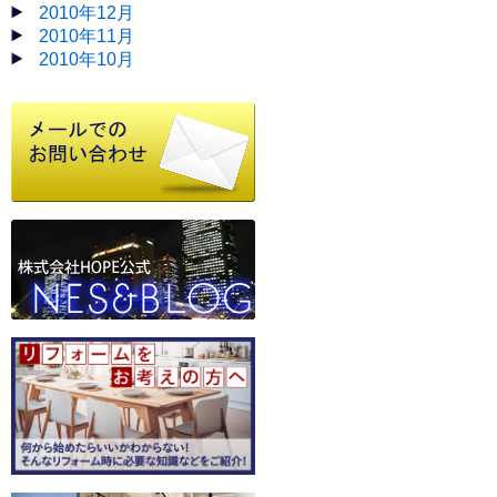
2010年12月
2010年11月
2010年10月