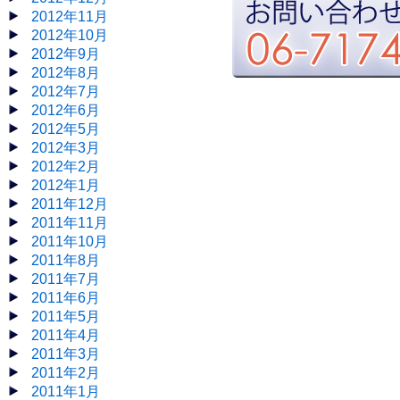
2012年11月
2012年10月
2012年9月
2012年8月
2012年7月
2012年6月
2012年5月
2012年3月
2012年2月
2012年1月
2011年12月
2011年11月
2011年10月
2011年8月
2011年7月
2011年6月
2011年5月
2011年4月
2011年3月
2011年2月
2011年1月