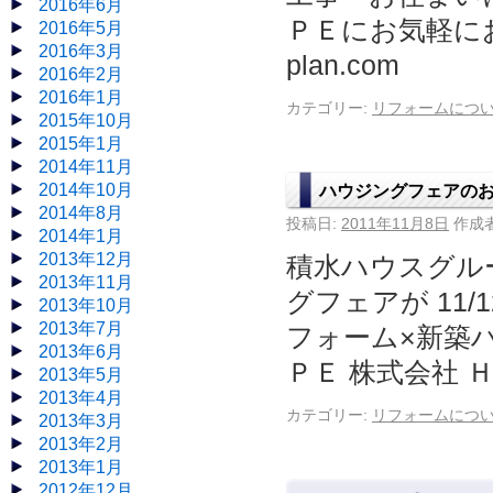
2016年6月
ＰＥにお気軽にお問い
2016年5月
2016年3月
plan.com
2016年2月
2016年1月
カテゴリー:
リフォームにつ
2015年10月
2015年1月
2014年11月
2014年10月
ハウジングフェアの
2014年8月
投稿日:
2011年11月8日
作成者
2014年1月
2013年12月
積水ハウスグル
2013年11月
グフェアが 11/
2013年10月
2013年7月
フォーム×新築
2013年6月
ＰＥ 株式会社 ＨＯＰＥ
2013年5月
2013年4月
カテゴリー:
リフォームにつ
2013年3月
2013年2月
2013年1月
2012年12月