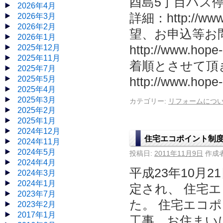
酉島5丁目バス
2026年4月
詳細：http://www
2026年3月
2026年2月
望、お申込等お
2026年1月
2025年12月
http://www.
2025年11月
着順とさせて頂
2025年7月
2025年5月
http://www.hope
2025年4月
2025年3月
カテゴリー:
リフォームにつ
2025年2月
2025年1月
2024年12月
住宅エコポイント制
2024年11月
2024年5月
投稿日:
2011年11月9日
作成者
2024年4月
平成23年10月
2024年3月
2024年1月
定され、 住宅
2023年7月
た。 住宅エコ
2023年2月
2017年1月
工事 お住まい