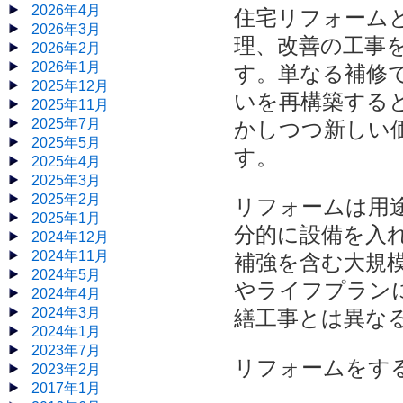
2026年4月
住宅リフォーム
2026年3月
理、改善の工事
2026年2月
2026年1月
す。単なる補修
2025年12月
いを再構築する
2025年11月
2025年7月
かしつつ新しい
2025年5月
す。
2025年4月
2025年3月
2025年2月
リフォームは用
2025年1月
分的に設備を入
2024年12月
2024年11月
補強を含む大規
2024年5月
やライフプラン
2024年4月
2024年3月
繕工事とは異な
2024年1月
2023年7月
リフォームをす
2023年2月
2017年1月