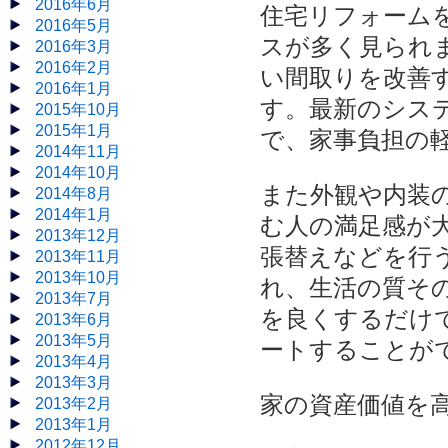
2016年6月
住宅リフォーム
2016年5月
スが多く見られ
2016年3月
2016年2月
い間取りを改善
2016年1月
す。最新のシス
2015年10月
2015年1月
で、家事負担の
2014年11月
2014年10月
また外観や内装
2014年8月
2014年1月
む人の満足感が
2013年12月
張替えなどを行
2013年11月
2013年10月
れ、生活の質そ
2013年7月
を良くするだけ
2013年6月
2013年5月
ートすることが
2013年4月
2013年3月
家の資産価値を
2013年2月
2013年1月
2012年12月