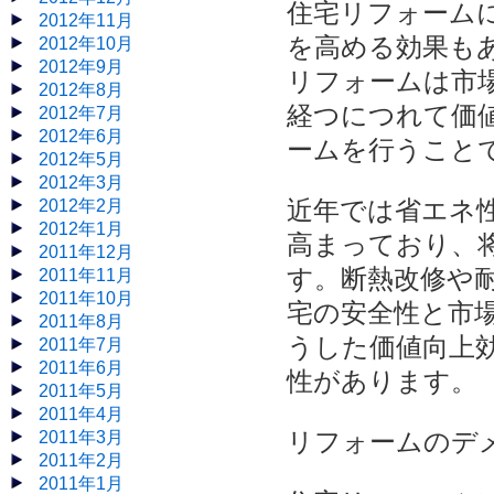
住宅リフォーム
2012年11月
を高める効果も
2012年10月
2012年9月
リフォームは市
2012年8月
経つにつれて価
2012年7月
2012年6月
ームを行うこと
2012年5月
2012年3月
近年では省エネ
2012年2月
2012年1月
高まっており、
2011年12月
す。断熱改修や
2011年11月
2011年10月
宅の安全性と市
2011年8月
うした価値向上
2011年7月
2011年6月
性があります。
2011年5月
2011年4月
リフォームのデ
2011年3月
2011年2月
2011年1月